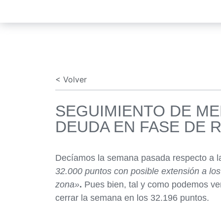
< Volver
SEGUIMIENTO DE M
DEUDA EN FASE DE 
Decíamos la semana pasada respecto a 
32.000 puntos con posible extensión a lo
zona»
.
Pues bien, tal y como podemos ver 
cerrar la semana en los 32.196 puntos.