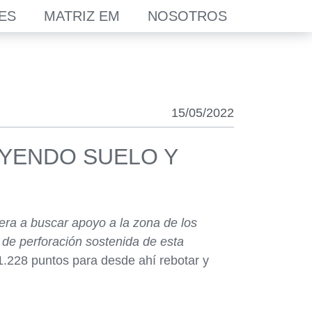
ES
MATRIZ EM
NOSOTROS
15/05/2022
YENDO SUELO Y
ra a buscar apoyo a la zona de los
de perforación sostenida de esta
1.228 puntos para desde ahí rebotar y