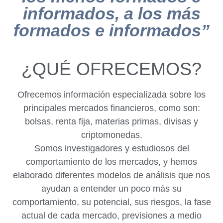
informados, a los más
formados e informados”
¿QUÉ OFRECEMOS?
Ofrecemos información especializada sobre los
principales mercados financieros, como son:
bolsas, renta fija, materias primas, divisas y
criptomonedas.
Somos investigadores y estudiosos del
comportamiento de los mercados, y hemos
elaborado diferentes modelos de análisis que nos
ayudan a entender un poco más su
comportamiento, su potencial, sus riesgos, la fase
actual de cada mercado, previsiones a medio