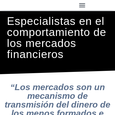
Especialistas en el
comportamiento de
los mercados
financieros
“Los mercados son un
mecanismo de
transmisión del dinero de
los menos formados e