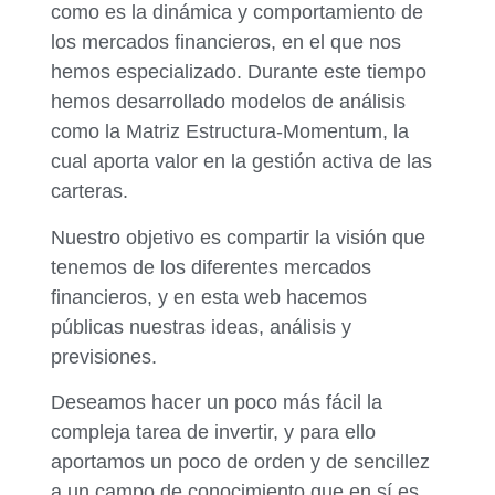
como es la dinámica y comportamiento de
los mercados financieros, en el que nos
hemos especializado. Durante este tiempo
hemos desarrollado modelos de análisis
como la Matriz Estructura-Momentum, la
cual aporta valor en la gestión activa de las
carteras.
Nuestro objetivo es compartir la visión que
tenemos de los diferentes mercados
financieros, y en esta web hacemos
públicas nuestras ideas, análisis y
previsiones.
Deseamos hacer un poco más fácil la
compleja tarea de invertir, y para ello
aportamos un poco de orden y de sencillez
a un campo de conocimiento que en sí es