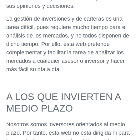
sus opiniones y decisiones.
La gestión de inversiones y de carteras es una
tarea difícil, pues requiere mucho tiempo para el
análisis de los mercados, y no todos disponen de
dicho tiempo. Por ello, esta web pretende
complementar y facilitar la tarea de analizar los
mercados a cualquier asesor o inversor y hacer
más fácil su día a día.
A LOS QUE INVIERTEN A
MEDIO PLAZO
Nosotros somos inversores orientados al medio
plazo. Por tanto, esta web no está dirigida ni para