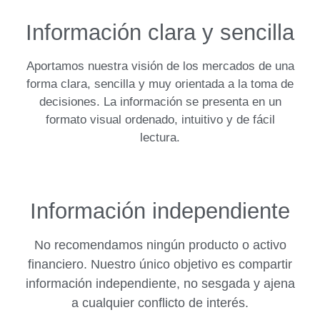
Información clara y sencilla
Aportamos nuestra visión de los mercados de una
forma clara, sencilla y muy orientada a la toma de
decisiones. La información se presenta en un
formato visual ordenado, intuitivo y de fácil
lectura.
Información independiente
No recomendamos ningún producto o activo
financiero. Nuestro único objetivo es compartir
información independiente, no sesgada y ajena
a cualquier conflicto de interés.