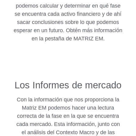
podemos calcular y determinar en qué fase
se encuentra cada activo financiero y de ahí
sacar conclusiones sobre lo que podemos
esperar en un futuro. Obtén más información
en la pestaña de MATRIZ EM.
Los Informes de mercado
Con la información que nos proporciona la
Matriz EM podemos hacer una lectura
correcta de la fase en la que se encuentra
cada mercado. Esta información, junto con
el análisis del Contexto Macro y de las