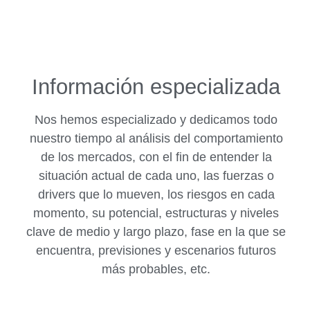
Información especializada
Nos hemos especializado y dedicamos todo
nuestro tiempo al análisis del comportamiento
de los mercados, con el fin de entender la
situación actual de cada uno, las fuerzas o
drivers que lo mueven, los riesgos en cada
momento, su potencial, estructuras y niveles
clave de medio y largo plazo, fase en la que se
encuentra, previsiones y escenarios futuros
más probables, etc.