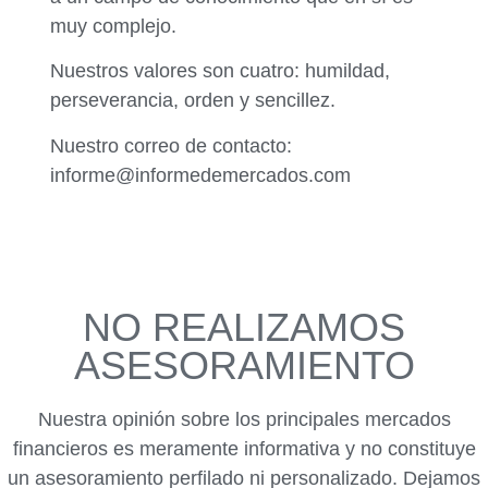
muy complejo.
Nuestros valores son cuatro: humildad,
perseverancia, orden y sencillez.
Nuestro correo de contacto:
informe@informedemercados.com
NO REALIZAMOS
ASESORAMIENTO
Nuestra opinión sobre los principales mercados
financieros es meramente informativa y no constituye
un asesoramiento perfilado ni personalizado. Dejamos