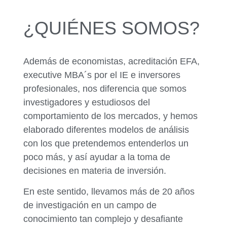
¿QUIÉNES SOMOS?
Además de economistas, acreditación EFA,
executive MBA´s por el IE e inversores
profesionales, nos diferencia que somos
investigadores y estudiosos del
comportamiento de los mercados, y hemos
elaborado diferentes modelos de análisis
con los que pretendemos entenderlos un
poco más, y así ayudar a la toma de
decisiones en materia de inversión.
En este sentido, llevamos más de 20 años
de investigación en un campo de
conocimiento tan complejo y desafiante