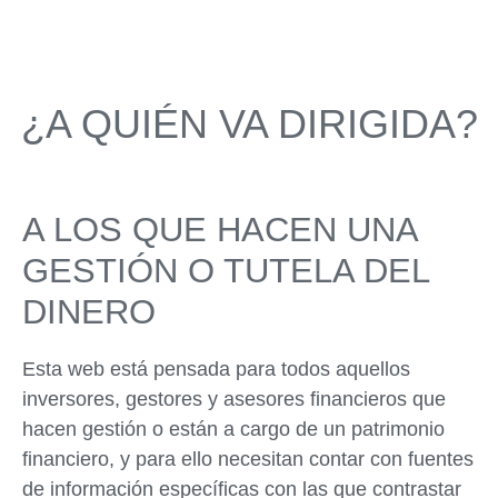
¿A QUIÉN VA DIRIGIDA?
A LOS QUE HACEN UNA
GESTIÓN O TUTELA DEL
DINERO
Esta web está pensada para todos aquellos
inversores, gestores y asesores financieros que
hacen gestión o están a cargo de un patrimonio
financiero, y para ello necesitan contar con fuentes
de información específicas con las que contrastar