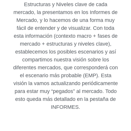
Estructuras y Niveles clave de cada
mercado, la presentamos en los Informes de
Mercado, y lo hacemos de una forma muy
fácil de entender y de visualizar. Con toda
esta información (contexto macro + fases de
mercado + estructuras y niveles clave),
establecemos los posibles escenarios y así
compartimos nuestra visión sobre los
diferentes mercados, que corresponderá con
el escenario más probable (EMP). Esta
visión la vamos actualizando periódicamente
para estar muy “pegados” al mercado. Todo
esto queda más detallado en la pestaña de
INFORMES.