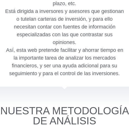
plazo, etc.
Está dirigida a inversores y asesores que gestionan
o tutelan carteras de inversión, y para ello
necesitan contar con fuentes de información
especializadas con las que contrastar sus
opiniones.
Así, esta web pretende facilitar y ahorrar tiempo en
la importante tarea de analizar los mercados
financieros, y ser una ayuda adicional para su
seguimiento y para el control de las inversiones.
NUESTRA METODOLOGÍA
DE ANÁLISIS