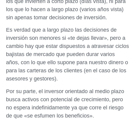
los que invierten a corto plazo (días vista), ni para
los que lo hacen a largo plazo (varios años vista)
sin apenas tomar decisiones de inversión.
Es verdad que a largo plazo las decisiones de
inversión son menores si «te dejas llevar», pero a
cambio hay que estar dispuestos a atravesar ciclos
bajistas de mercado que pueden durar varios
años, con lo que ello supone para nuestro dinero o
para las carteras de los clientes (en el caso de los
asesores y gestores).
Por su parte, el inversor orientado al medio plazo
busca activos con potencial de crecimiento, pero
no espera indefinidamente ya que corre el riesgo
de que «se esfumen los beneficios».