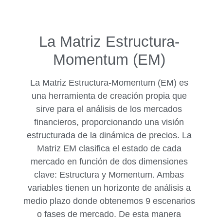
La Matriz Estructura-
Momentum (EM)
La Matriz Estructura-Momentum (EM) es
una herramienta de creación propia que
sirve para el análisis de los mercados
financieros, proporcionando una visión
estructurada de la dinámica de precios. La
Matriz EM clasifica el estado de cada
mercado en función de dos dimensiones
clave: Estructura y Momentum. Ambas
variables tienen un horizonte de análisis a
medio plazo donde obtenemos 9 escenarios
o fases de mercado. De esta manera