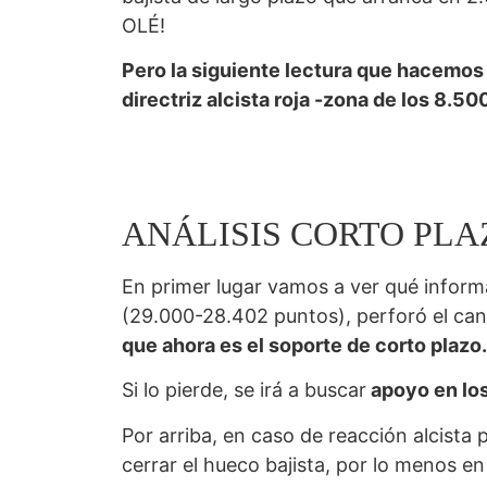
OLÉ!
Pero la siguiente lectura que hacemos
directriz alcista roja -zona de los 8.
ANÁLISIS CORTO PLA
En primer lugar vamos a ver qué inform
(29.000-28.402 puntos), perforó el can
que ahora es el soporte de corto plazo.
Si lo pierde, se irá a buscar
apoyo en lo
Por arriba, en caso de reacción alcista p
cerrar el hueco bajista, por lo menos en