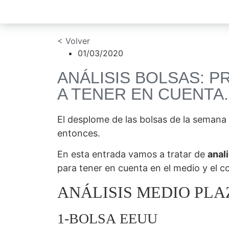
< Volver
01/03/2020
ANÁLISIS BOLSAS: P
A TENER EN CUENTA.
El desplome de las bolsas de la semana
entonces.
En esta entrada vamos a tratar de
anal
para tener en cuenta en el medio y el c
ANÁLISIS MEDIO PLA
1-BOLSA EEUU