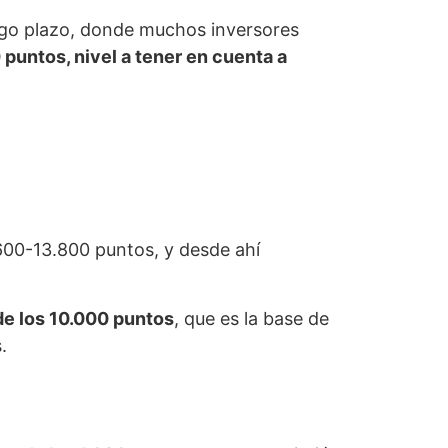
argo plazo, donde muchos inversores
 puntos, nivel a tener en cuenta a
600-13.800 puntos, y desde ahí
de los 10.000 puntos
, que es la base de
s.