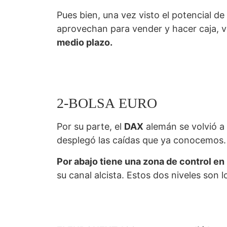
Pues bien, una vez visto el potencial d
aprovechan para vender y hacer caja, v
medio plazo.
2-BOLSA EURO
Por su parte, el
DAX
alemán se volvió a
desplegó las caídas que ya conocemos.
Por abajo tiene una zona de control en
su canal alcista. Estos dos niveles so