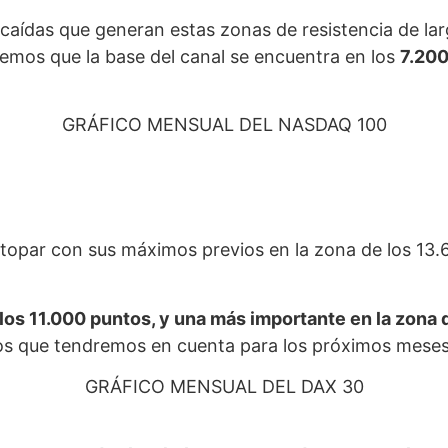
e caídas que generan estas zonas de resistencia de l
emos que la base del canal se encuentra en los
7.200
GRÁFICO MENSUAL DEL NASDAQ 100
 topar con sus máximos previos en la zona de los 13.
 los 11.000 puntos, y una más importante en la zona 
n los que tendremos en cuenta para los próximos mese
GRÁFICO MENSUAL DEL DAX 30