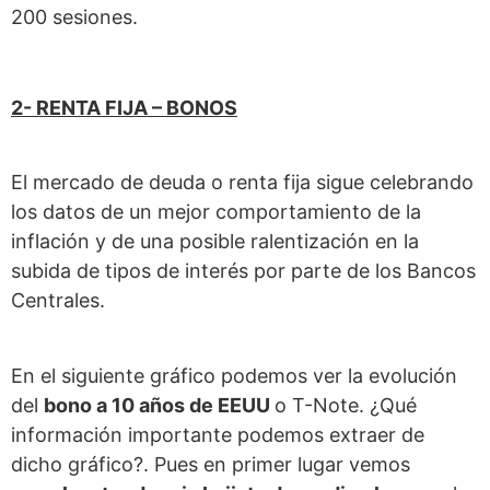
200 sesiones.
2- RENTA FIJA – BONOS
El mercado de deuda o renta fija sigue celebrando
los datos de un mejor comportamiento de la
inflación y de una posible ralentización en la
subida de tipos de interés por parte de los Bancos
Centrales.
En el siguiente gráfico podemos ver la evolución
del
bono a 10 años de EEUU
o T-Note. ¿Qué
información importante podemos extraer de
dicho gráfico?. Pues en primer lugar vemos