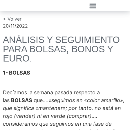
< Volver
20/11/2022
ANÁLISIS Y SEGUIMIENTO
PARA BOLSAS, BONOS Y
EURO.
1- BOLSAS
Decíamos la semana pasada respecto a
las
BOLSAS
que….
«seguimos en «color amarillo»,
que significa «mantener»; por tanto, no está en
rojo (vender) ni en verde (comprar)….
consideramos que seguimos en una fase de