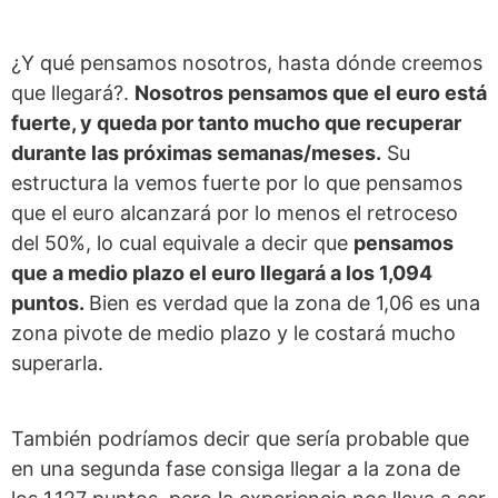
¿Y qué pensamos nosotros, hasta dónde creemos
que llegará?.
Nosotros pensamos que el euro está
fuerte, y queda por tanto mucho que recuperar
durante las próximas semanas/meses.
Su
estructura la vemos fuerte por lo que pensamos
que el euro alcanzará por lo menos el retroceso
del 50%, lo cual equivale a decir que
pensamos
que a medio plazo el euro llegará a los 1,094
puntos.
Bien es verdad que la zona de 1,06 es una
zona pivote de medio plazo y le costará mucho
superarla.
También podríamos decir que sería probable que
en una segunda fase consiga llegar a la zona de