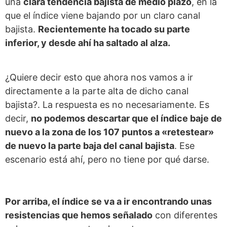
una
clara tendencia bajista de medio plazo
, en la
que el índice viene bajando por un claro canal
bajista.
Recientemente ha tocado su parte
inferior, y desde ahí ha saltado al alza.
¿Quiere decir esto que ahora nos vamos a ir
directamente a la parte alta de dicho canal
bajista?. La respuesta es no necesariamente. Es
decir,
no podemos descartar que el índice baje de
nuevo a la zona de los 107 puntos a «retestear»
de nuevo la parte baja del canal bajista
. Ese
escenario está ahí, pero no tiene por qué darse.
Por arriba, el índice se va a ir encontrando unas
resistencias que hemos señalado
con diferentes