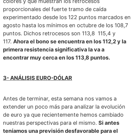
colores y que muestran los retrocesos
proporcionales del fuerte tramo de caída
experimentado desde los 122 puntos marcados en
agosto hasta los mínimos en octubre de los 108,7
puntos. Dichos retrocesos son 113,8 115,4 y
117.
Ahora el bono se encuentra en los 112,2 y la
primera resistencia significativa la va a
encontrar muy cerca en los 113,8 puntos.
3- ANÁLISIS EURO-DÓLAR
Antes de terminar, esta semana nos vamos a
extender un poco más para analizar la evolución
de euro ya que recientemente hemos cambiado
nuestras perspectivas para el mismo.
Si antes
teníamos una previsión desfavorable para el