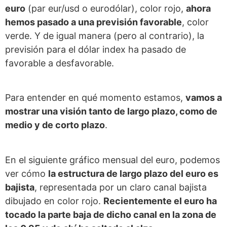
euro
(par eur/usd o eurodólar), color rojo,
ahora
hemos pasado a una previsión favorable
, color
verde. Y de igual manera (pero al contrario), la
previsión para el dólar index ha pasado de
favorable a desfavorable.
Para entender en qué momento estamos,
vamos a
mostrar una visión tanto de largo plazo, como de
medio y de corto plazo
.
En el siguiente gráfico mensual del euro, podemos
ver cómo
la estructura de largo plazo del euro es
bajista
, representada por un claro canal bajista
dibujado en color rojo.
Recientemente el euro ha
tocado la parte baja de dicho canal en la zona de