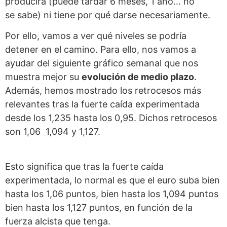
producirá (puede tardar 6 meses, 1 año… no
se sabe) ni tiene por qué darse necesariamente.
Por ello, vamos a ver qué niveles se podría
detener en el camino. Para ello, nos vamos a
ayudar del siguiente gráfico semanal que nos
muestra mejor su
evolución de medio plazo
.
Además, hemos mostrado los retrocesos más
relevantes tras la fuerte caída experimentada
desde los 1,235 hasta los 0,95. Dichos retrocesos
son 1,06 1,094 y 1,127.
Esto significa que tras la fuerte caída
experimentada, lo normal es que el euro suba bien
hasta los 1,06 puntos, bien hasta los 1,094 puntos
bien hasta los 1,127 puntos, en función de la
fuerza alcista que tenga.