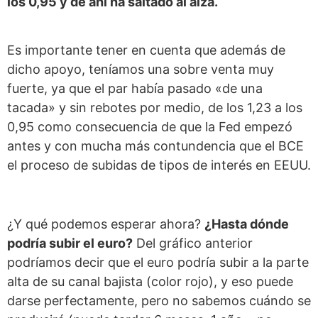
los 0,95 y de ahí ha saltado al alza.
Es importante tener en cuenta que además de
dicho apoyo, teníamos una sobre venta muy
fuerte, ya que el par había pasado «de una
tacada» y sin rebotes por medio, de los 1,23 a los
0,95 como consecuencia de que la Fed empezó
antes y con mucha más contundencia que el BCE
el proceso de subidas de tipos de interés en EEUU.
¿Y qué podemos esperar ahora?
¿Hasta dónde
podría subir el euro?
Del gráfico anterior
podríamos decir que el euro podría subir a la parte
alta de su canal bajista (color rojo), y eso puede
darse perfectamente, pero no sabemos cuándo se