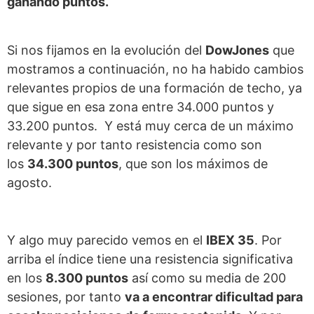
ganando puntos.
Si nos fijamos en la evolución del
DowJones
que
mostramos a continuación, no ha habido cambios
relevantes propios de una formación de techo, ya
que sigue en esa zona entre 34.000 puntos y
33.200 puntos. Y está muy cerca de un máximo
relevante y por tanto resistencia como son
los
34.300 puntos
, que son los máximos de
agosto.
Y algo muy parecido vemos en el
IBEX 35
. Por
arriba el índice tiene una resistencia significativa
en los
8.300 puntos
así como su media de 200
sesiones, por tanto
va a encontrar dificultad para