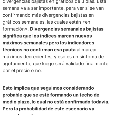
divergencias bajistas en gráficos de 3 días. Esta
semana va a ser importante, para ver si se van
confirmando más divergencias bajistas en
gráficos semanales, las cuales están «en
formación».
Divergencias semanales bajistas
significa que los índices marcan nuevos
máximos semanales pero los indicadores
técnicos no confirman esa pauta
al marcar
máximos decrecientes, y eso es un síntoma de
agotamiento, que luego será validado finalmente
por el precio o no.
Esto implica que seguimos considerando
probable que se esté formando un techo de
medio plazo, lo cual no está confirmado todavía.
Pero la probabilidad de este escenario va