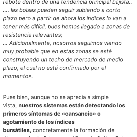
rebote dentro de una tendencia principal bajista..
…. las bolsas pueden seguir subiendo a corto
plazo pero a partir de ahora los índices lo van a
tener más difícil, pues hemos llegado a zonas de
resistencia relevantes;
… Adicionalmente, nosotros seguimos viendo
muy probable que en estas zonas se esté
construyendo un techo de mercado de medio
plazo, el cual no está confirmado por el
momento».
Pues bien, aunque no se aprecia a simple
vista,
nuestros sistemas están detectando los
primeros síntomas de «cansancio» o
agotamiento de los índices
bursátiles,
concretamente la formación de