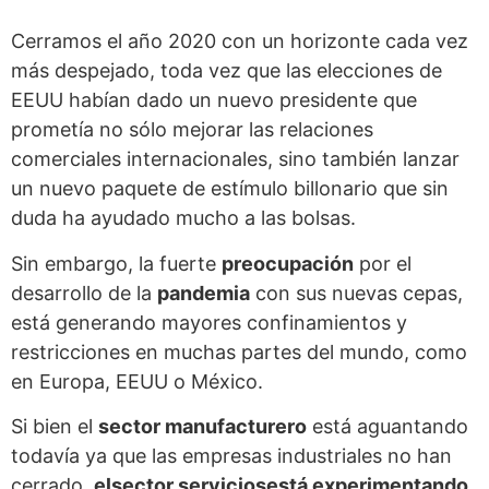
Cerramos el año 2020 con un horizonte cada vez
más despejado, toda vez que las elecciones de
EEUU habían dado un nuevo presidente que
prometía no sólo mejorar las relaciones
comerciales internacionales, sino también lanzar
un nuevo paquete de estímulo billonario que sin
duda ha ayudado mucho a las bolsas.
Sin embargo, la fuerte
preocupación
por el
desarrollo de la
pandemia
con sus nuevas cepas,
está generando mayores confinamientos y
restricciones en muchas partes del mundo, como
en Europa, EEUU o México.
Si bien el
sector manufacturero
está aguantando
todavía ya que las empresas industriales no han
cerrado,
elsector serviciosestá experimentando