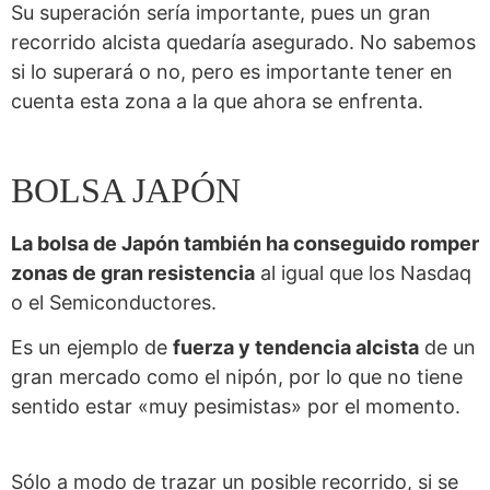
Su superación sería importante, pues un gran
recorrido alcista quedaría asegurado. No sabemos
si lo superará o no, pero es importante tener en
cuenta esta zona a la que ahora se enfrenta.
BOLSA JAPÓN
La bolsa de Japón también ha conseguido romper
zonas de gran resistencia
al igual que los Nasdaq
o el Semiconductores.
Es un ejemplo de
fuerza y tendencia alcista
de un
gran mercado como el nipón, por lo que no tiene
sentido estar «muy pesimistas» por el momento.
Sólo a modo de trazar un posible recorrido, si se