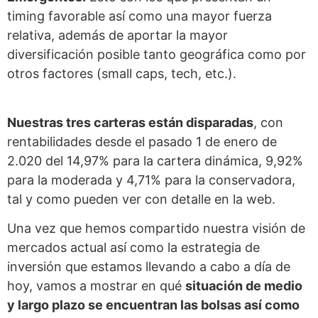
timing favorable así como una mayor fuerza
relativa, además de aportar la mayor
diversificación posible tanto geográfica como por
otros factores (small caps, tech, etc.).
Nuestras tres carteras están disparadas
, con
rentabilidades desde el pasado 1 de enero de
2.020 del 14,97% para la cartera dinámica, 9,92%
para la moderada y 4,71% para la conservadora,
tal y como pueden ver con detalle en la web.
Una vez que hemos compartido nuestra visión de
mercados actual así como la estrategia de
inversión que estamos llevando a cabo a día de
hoy, vamos a mostrar en qué
situación de medio
y largo plazo se encuentran las bolsas así como