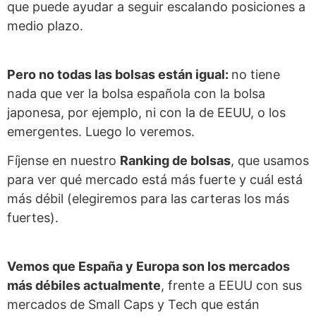
que puede ayudar a seguir escalando posiciones a
medio plazo.
Pero no todas las bolsas están igual:
no tiene
nada que ver la bolsa española con la bolsa
japonesa, por ejemplo, ni con la de EEUU, o los
emergentes. Luego lo veremos.
Fíjense en nuestro
Ranking de bolsas
, que usamos
para ver qué mercado está más fuerte y cuál está
más débil (elegiremos para las carteras los más
fuertes).
Vemos que España y Europa son los mercados
más débiles actualmente
, frente a EEUU con sus
mercados de Small Caps y Tech que están