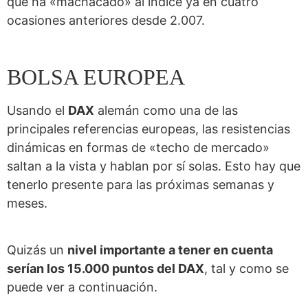
que ha «machacado» al índice ya en cuatro
ocasiones anteriores desde 2.007.
BOLSA EUROPEA
Usando el
DAX
alemán como una de las
principales referencias europeas, las resistencias
dinámicas en formas de «techo de mercado»
saltan a la vista y hablan por sí solas. Esto hay que
tenerlo presente para las próximas semanas y
meses.
Quizás un
nivel importante a tener en cuenta
serían los 15.000 puntos del DAX
, tal y como se
puede ver a continuación.