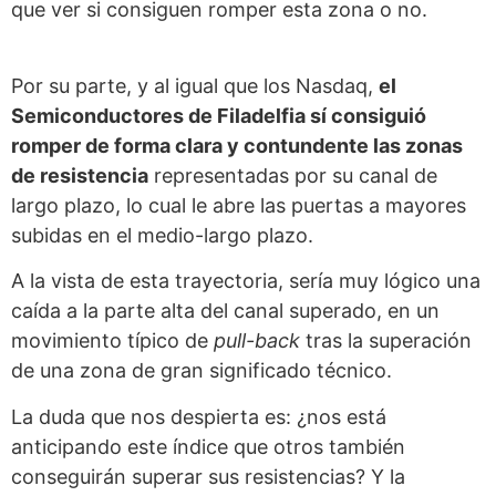
que ver si consiguen romper esta zona o no.
Por su parte, y al igual que los Nasdaq,
el
Semiconductores de Filadelfia sí consiguió
romper de forma clara y contundente las zonas
de resistencia
representadas por su canal de
largo plazo, lo cual le abre las puertas a mayores
subidas en el medio-largo plazo.
A la vista de esta trayectoria, sería muy lógico una
caída a la parte alta del canal superado, en un
movimiento típico de
pull-back
tras la superación
de una zona de gran significado técnico.
La duda que nos despierta es: ¿nos está
anticipando este índice que otros también
conseguirán superar sus resistencias? Y la