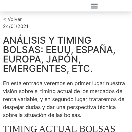
< Volver
24/01/2021
ANÁLISIS Y TIMING
BOLSAS: EEUU, ESPAÑA,
EUROPA, JAPÓN,
EMERGENTES, ETC.
En esta entrada veremos en primer lugar nuestra
visión sobre el timing actual de los mercados de
renta variable, y en segundo lugar trataremos de
despejar dudas y dar una perspectiva técnica
sobre la situación de las bolsas.
TIMING ACTUAL BOLSAS