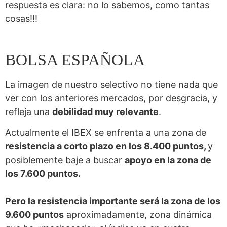
respuesta es clara: no lo sabemos, como tantas
cosas!!!
BOLSA ESPAÑOLA
La imagen de nuestro selectivo no tiene nada que
ver con los anteriores mercados, por desgracia, y
refleja una
debilidad muy relevante
.
Actualmente el IBEX se enfrenta a una zona de
resistencia a corto plazo en los 8.400 puntos,
y
posiblemente baje a buscar
apoyo en la zona de
los 7.600 puntos.
Pero la resistencia importante será la zona de los
9.600 puntos
aproximadamente, zona dinámica