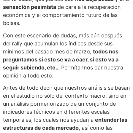
sensación pesimista
de cara a la recuperación
económica y el comportamiento futuro de las
bolsas.
Con este escenario de dudas, más aún después
del rally que acumulan los índices desde sus
mínimos del pasado mes de marzo,
todos nos
preguntamos si esto se va a caer, si esto va a
seguir subiendo, etc…
Permítannos dar nuestra
opinión a todo esto.
Antes de todo decir que nuestros análisis se basan
en el estudio no sólo del contexto macro, sino en
un análisis pormenorizado de un conjunto de
indicadores técnicos en diferentes escalas
temporales, los cuales nos ayudan a
entender las
estructuras de cada mercado
, así como las