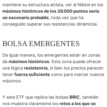
mantiene su estructura alcista, ver al Nikkei en los
máximos históricos de los 39.000 puntos sería
un escenario probable
, toda vez que ha
conseguido superar sus resistencias dinámicas.
BOLSA EMERGENTES
De igual manera, los emergentes están en zonas
de
máximos históricos
. Esta zona puede ofrecer
una lógica
resistencia
, si bien los precios parecen
tener
fuerza suficiente
como para marcar nuevos
máximos.
Y este ETF que replica las bolsas
BRIC
, también
nos muestra claramente los
retos a los que se