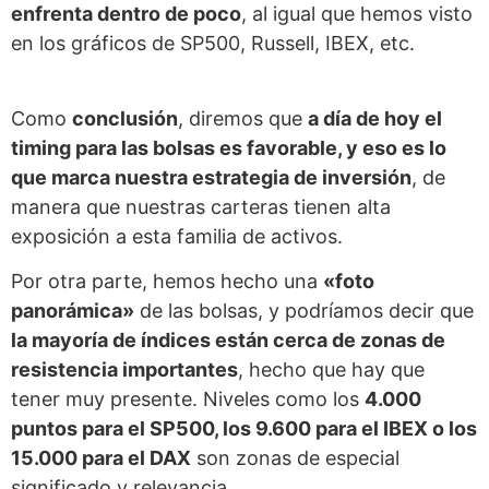
enfrenta dentro de poco
, al igual que hemos visto
en los gráficos de SP500, Russell, IBEX, etc.
Como
conclusión
, diremos que
a día de hoy el
timing para las bolsas es favorable, y eso es lo
que marca nuestra estrategia de inversión
, de
manera que nuestras carteras tienen alta
exposición a esta familia de activos.
Por otra parte, hemos hecho una
«foto
panorámica»
de las bolsas, y podríamos decir que
la mayoría de índices están cerca de zonas de
resistencia importantes
, hecho que hay que
tener muy presente. Niveles como los
4.000
puntos para el SP500, los 9.600 para el IBEX o los
15.000 para el DAX
son zonas de especial
significado y relevancia.