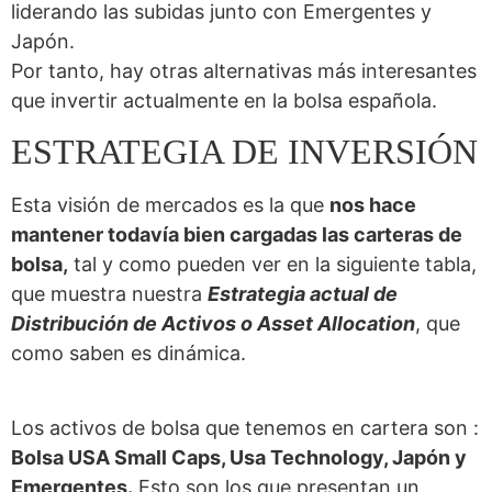
liderando las subidas junto con Emergentes y
Japón.
Por tanto, hay otras alternativas más interesantes
que invertir actualmente en la bolsa española.
ESTRATEGIA DE INVERSIÓN
Esta visión de mercados es la que
nos hace
mantener todavía bien cargadas las carteras de
bolsa,
tal y como pueden ver en la siguiente tabla,
que muestra nuestra
Estrategia actual de
Distribución de Activos o Asset Allocation
, que
como saben es dinámica.
Los activos de bolsa que tenemos en cartera son :
Bolsa USA Small Caps, Usa Technology, Japón y
Emergentes.
Esto son los que presentan un