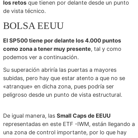
los retos
que tienen por delante desde un punto
de vista técnico.
BOLSA EEUU
El SP500 tiene por delante los 4.000 puntos
como zona a tener muy presente
, tal y como
podemos ver a continuación.
Su superación abriría las puertas a mayores
subidas, pero hay que estar atento a que no se
«atranque» en dicha zona, pues podría ser
peligroso desde un punto de vista estructural.
De igual manera, las
Small Caps de EEUU
representadas en este ETF -IWM, están llegando a
una zona de control importante, por lo que hay