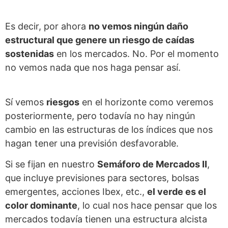
Es decir, por ahora
no vemos ningún daño
estructural que genere un riesgo de caídas
sostenidas
en los mercados. No. Por el momento
no vemos nada que nos haga pensar así.
Sí vemos
riesgos
en el horizonte como veremos
posteriormente, pero todavía no hay ningún
cambio en las estructuras de los índices que nos
hagan tener una previsión desfavorable.
Si se fijan en nuestro
Semáforo de Mercados II
,
que incluye previsiones para sectores, bolsas
emergentes, acciones Ibex, etc.,
el verde es el
color dominante
, lo cual nos hace pensar que los
mercados todavía tienen una estructura alcista