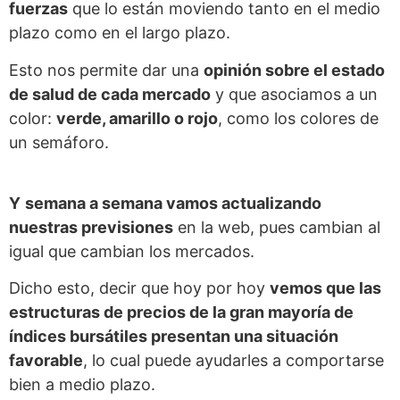
fuerzas
que lo están moviendo tanto en el medio
plazo como en el largo plazo.
Esto nos permite dar una
opinión sobre el estado
de salud de cada mercado
y que asociamos a un
color:
verde, amarillo o rojo
, como los colores de
un semáforo.
Y
semana a semana vamos actualizando
nuestras previsiones
en la web, pues cambian al
igual que cambian los mercados.
Dicho esto, decir que hoy por hoy
vemos que las
estructuras de precios de la gran mayoría de
índices bursátiles presentan una situación
favorable
, lo cual puede ayudarles a comportarse
bien a medio plazo.