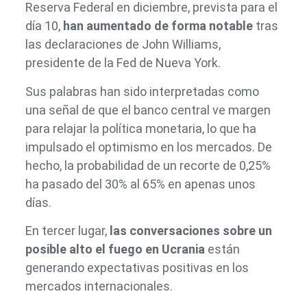
Reserva Federal en diciembre, prevista para el
día 10,
han aumentado de forma notable
tras
las declaraciones de John Williams,
presidente de la Fed de Nueva York.
Sus palabras han sido interpretadas como
una señal de que el banco central ve margen
para relajar la política monetaria, lo que ha
impulsado el optimismo en los mercados. De
hecho, la probabilidad de un recorte de 0,25%
ha pasado del 30% al 65% en apenas unos
días.
En tercer lugar,
las conversaciones sobre un
posible alto el fuego en Ucrania
están
generando expectativas positivas en los
mercados internacionales.