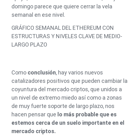
domingo parece que quiere cerrar la vela
semanal en ese nivel.
GRÁFICO SEMANAL DEL ETHEREUM CON
ESTRUCTURAS Y NIVELES CLAVE DE MEDIO-
LARGO PLAZO
Como
conclusión
, hay varios nuevos
catalizadores positivos que pueden cambiar la
coyuntura del mercado criptos, que unidos a
un nivel de extremo miedo así como a zonas
de muy fuerte soporte de largo plazo, nos
hacen pensar que
lo más probable que es
estemos cerca de un suelo importante en el
mercado criptos.