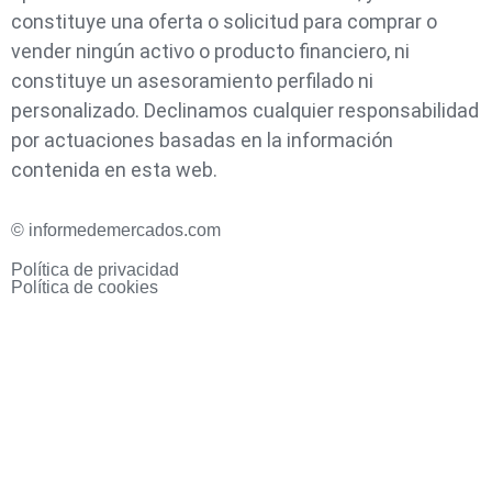
constituye una oferta o solicitud para comprar o
vender ningún activo o producto financiero, ni
constituye un asesoramiento perfilado ni
personalizado. Declinamos cualquier responsabilidad
por actuaciones basadas en la información
contenida en esta web.
© informedemercados.com
Política de privacidad
Política de cookies