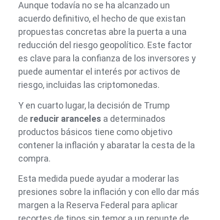
Aunque todavía no se ha alcanzado un
acuerdo definitivo, el hecho de que existan
propuestas concretas abre la puerta a una
reducción del riesgo geopolítico. Este factor
es clave para la confianza de los inversores y
puede aumentar el interés por activos de
riesgo, incluidas las criptomonedas.
Y en cuarto lugar, la decisión de Trump
de
reducir aranceles
a determinados
productos básicos tiene como objetivo
contener la inflación y abaratar la cesta de la
compra.
Esta medida puede ayudar a moderar las
presiones sobre la inflación y con ello dar más
margen a la Reserva Federal para aplicar
recortes de tipos sin temor a un repunte de