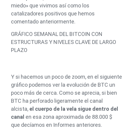
miedo» que vivimos así como los
catalizadores positivos que hemos
comentado anteriormente.
GRÁFICO SEMANAL DEL BITCOIN CON
ESTRUCTURAS Y NIVELES CLAVE DE LARGO
PLAZO
Y si hacemos un poco de zoom, en el siguiente
gráfico podemos ver la evolución de BTC un
poco más de cerca. Como se aprecia, si bien
BTC ha perforado ligeramente el canal
alcista,
el cuerpo de la vela sigue dentro del
canal
en esa zona aproximada de 88.000 $
que decíamos en Informes anteriores.