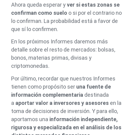
Ahora queda esperar y
ver si estas zonas se
confirman como suelo
o si por el contrario no
lo confirman. La probabilidad está a favor de
que sí lo confirmen.
En los próximos Informes daremos más
detalle sobre el resto de mercados: bolsas,
bonos, materias primas, divisas y
criptomonedas.
Por último, recordar que nuestros Informes
tienen como propósito ser
una fuente de
información complementaria
destinada
a
aportar valor a inversores y asesores
en la
toma de decisiones de inversión. Y para ello,
aportamos una
información independiente,
rigurosa y especializada en el análisis
de los