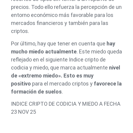
precios. Todo ello refuerza la percepción de un
entorno económico más favorable para los
mercados financieros y también para las
criptos.
Por último, hay que tener en cuenta que
hay
mucho miedo actualmente
. Este miedo queda
reflejado en el siguiente Indice cripto de
codicia y miedo, que marca actualmente
nivel
de «extremo miedo».
Esto es muy
positivo
para el mercado criptos y
favorece la
formación de suelos
.
INDICE CRIPTO DE CODICIA Y MIEDO A FECHA
23 NOV 25