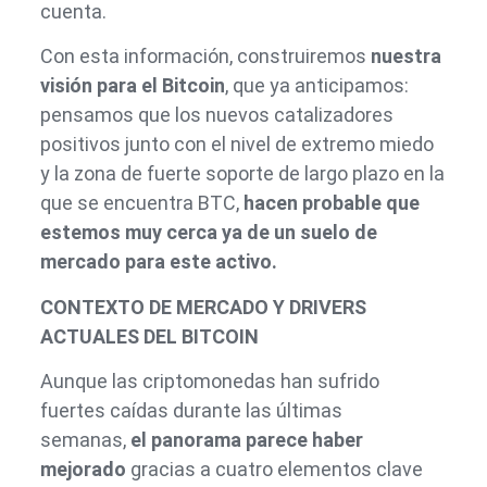
cuenta.
Con esta información, construiremos
nuestra
visión para el Bitcoin
, que ya anticipamos:
pensamos que los nuevos catalizadores
positivos junto con el nivel de extremo miedo
y la zona de fuerte soporte de largo plazo en la
que se encuentra BTC,
hacen probable que
estemos muy cerca ya de un suelo de
mercado para este activo.
CONTEXTO DE MERCADO Y DRIVERS
ACTUALES DEL BITCOIN
Aunque las criptomonedas han sufrido
fuertes caídas durante las últimas
semanas,
el panorama parece haber
mejorado
gracias a cuatro elementos clave