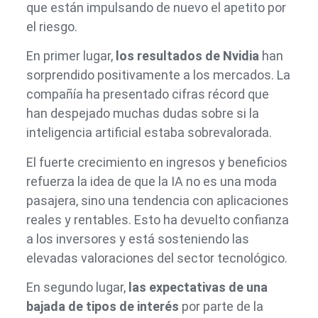
que están impulsando de nuevo el apetito por
el riesgo.
En primer lugar,
los resultados de Nvidia
han
sorprendido positivamente a los mercados. La
compañía ha presentado cifras récord que
han despejado muchas dudas sobre si la
inteligencia artificial estaba sobrevalorada.
El fuerte crecimiento en ingresos y beneficios
refuerza la idea de que la IA no es una moda
pasajera, sino una tendencia con aplicaciones
reales y rentables. Esto ha devuelto confianza
a los inversores y está sosteniendo las
elevadas valoraciones del sector tecnológico.
En segundo lugar,
las expectativas de una
bajada de tipos de interés
por parte de la