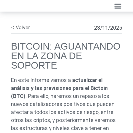
< Volver
23/11/2025
BITCOIN: AGUANTANDO
EN LA ZONA DE
SOPORTE
En este Informe vamos a
actualizar el
análisis y las previsiones para el Bictoin
(BTC)
. Para ello, haremos un repaso a los
nuevos catalizadores positivos que pueden
afectar a todos los activos de riesgo, entre
otros las criptos, y posteriormente veremos
las estructuras y niveles clave a tener en