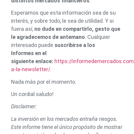
distintos mercados financieros
.
Esperamos que esta información sea de su
interés, y sobre todo, le sea de utilidad. Y si
fuera así,
no dude en compartirlo, gesto que
le agradecemos de antemano
. Cualquier
interesado puede
suscribirse a los
Informes en el
siguiente enlace:
https://informedemercados.com/
a-la-newsletter/
.
Nada más por el momento.
Un cordial saludo!
Disclaimer:
La inversión en los mercados entraña riesgos.
Este informe tiene el único propósito de mostrar