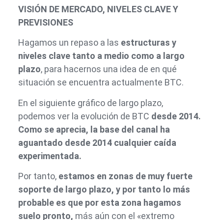
VISIÓN DE MERCADO, NIVELES CLAVE Y
PREVISIONES
Hagamos un repaso a las
estructuras y
niveles clave tanto a medio como a largo
plazo
, para hacernos una idea de en qué
situación se encuentra actualmente BTC.
En el siguiente gráfico de largo plazo,
podemos ver la evolución de BTC
desde 2014.
Como se aprecia, la base del canal ha
aguantado desde 2014 cualquier caída
experimentada.
Por tanto,
estamos en zonas de muy fuerte
soporte de largo plazo, y por tanto lo más
probable es que por esta zona hagamos
suelo pronto,
más aún con el «extremo