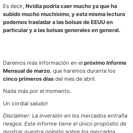
Es decir,
Nvidia podría caer mucho ya que ha
subido mucho muchísimo, y esta misma lectura
podemos trasladar a las bolsas de EEUU en
particular y a las bolsas generales en general.
Daremos más información en el
próximo Informe
Mensual de marzo
, que haremos durante los
cinco primeros días
del mes de abril.
Nada más por el momento.
Un cordial saludo!
Disclaimer: La inversión en los mercados entraña
riesgos. Este informe tiene el único propósito de
mostrar nuestra opinión sobre los mercados