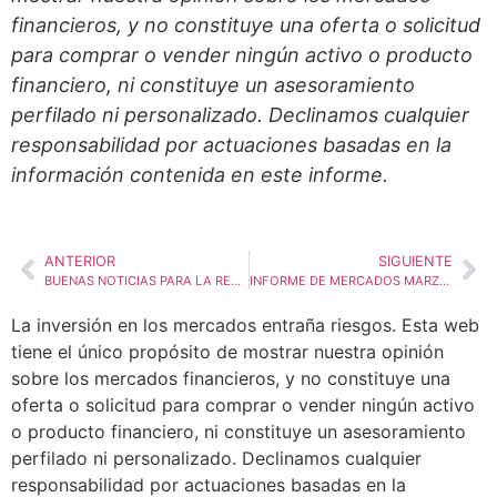
financieros, y no constituye una oferta o solicitud
para comprar o vender ningún activo o producto
financiero, ni constituye un asesoramiento
perfilado ni personalizado. Declinamos cualquier
responsabilidad por actuaciones basadas en la
información contenida en este informe.
ANTERIOR
SIGUIENTE
BUENAS NOTICIAS PARA LA RENTA FIJA
INFORME DE MERCADOS MARZO 2024: RIESGOS DE FUERTES CAÍDAS EN LOS MERCADOS!
La inversión en los mercados entraña riesgos. Esta web
tiene el único propósito de mostrar nuestra opinión
sobre los mercados financieros, y no constituye una
oferta o solicitud para comprar o vender ningún activo
o producto financiero, ni constituye un asesoramiento
perfilado ni personalizado. Declinamos cualquier
responsabilidad por actuaciones basadas en la