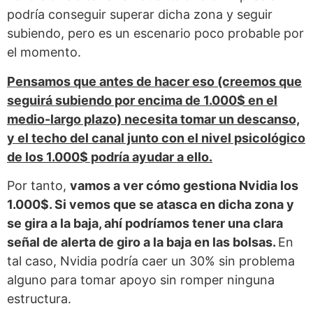
podría conseguir superar dicha zona y seguir
subiendo, pero es un escenario poco probable por
el momento.
Pensamos que antes de hacer eso (creemos que
seguirá subiendo por encima de 1.000$ en el
medio-largo plazo) necesita tomar un descanso,
y el techo del canal junto con el nivel psicológico
de los 1.000$ podría ayudar a ello.
Por tanto,
vamos a ver cómo gestiona Nvidia los
1.000$. Si vemos que se atasca en dicha zona y
se gira a la baja, ahí podríamos tener una clara
señal de alerta de giro a la baja en las bolsas.
En
tal caso, Nvidia podría caer un 30% sin problema
alguno para tomar apoyo sin romper ninguna
estructura.