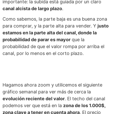
importante: la subida está guiada por un claro
canal alcista de largo plazo
.
Como sabemos, la parte baja es una buena zona
para comprar, y la parte alta para vender. Y
justo
estamos en la parte alta del canal, donde la
probabilidad de parar es mayor
que la
probabilidad de que el valor rompa por arriba el
canal, por lo menos en el corto plazo.
Hagamos ahora zoom y utilicemos el siguiente
gráfico semanal para ver más de cerca la
evolución reciente del valor
. El techo del canal
podemos ver que está en la
zona de los 1.000$,
zona clave a tener en cuenta ahora
. El precio