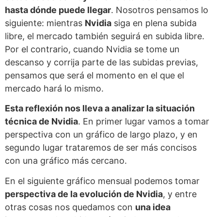
hasta dónde puede llegar
. Nosotros pensamos lo
siguiente: mientras
Nvidia
siga en plena subida
libre, el mercado también seguirá en subida libre.
Por el contrario, cuando Nvidia se tome un
descanso y corrija parte de las subidas previas,
pensamos que será el momento en el que el
mercado hará lo mismo.
Esta reflexión nos lleva a analizar la situación
técnica de Nvidia
. En primer lugar vamos a tomar
perspectiva con un gráfico de largo plazo, y en
segundo lugar trataremos de ser más concisos
con una gráfico más cercano.
En el siguiente gráfico mensual podemos tomar
perspectiva de la evolución de Nvidia
, y entre
otras cosas nos quedamos con
una idea