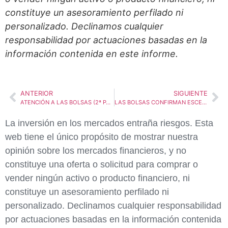
constituye un asesoramiento perfilado ni
personalizado. Declinamos cualquier
responsabilidad por actuaciones basadas en la
información contenida en este informe.
ANTERIOR
SIGUIENTE
ATENCIÓN A LAS BOLSAS (2ª PARTE): ESPERAMOS UNA FUERTE EXPLOSIÓN AL ALZA
LAS BOLSAS CONFIRMAN ESCENARIOS ALCISTAS! PREVISIONES A MEDIO Y LARGO PLAZO
La inversión en los mercados entraña riesgos. Esta
web tiene el único propósito de mostrar nuestra
opinión sobre los mercados financieros, y no
constituye una oferta o solicitud para comprar o
vender ningún activo o producto financiero, ni
constituye un asesoramiento perfilado ni
personalizado. Declinamos cualquier responsabilidad
por actuaciones basadas en la información contenida