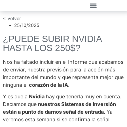
< Volver
25/10/2025
¿PUEDE SUBIR NVIDIA
HASTA LOS 250$?
Nos ha faltado incluir en el Informe que acabamos
de enviar, nuestra previsión para la acción más
importante del mundo y que representa mejor que
ninguna el
corazón de la IA.
Y es que a
Nvidia
hay que tenerla muy en cuenta.
Decíamos que
nuestros Sistemas de Inversión
están a punto de darnos señal de entrada.
Ya
veremos esta semana si se confirma la señal.