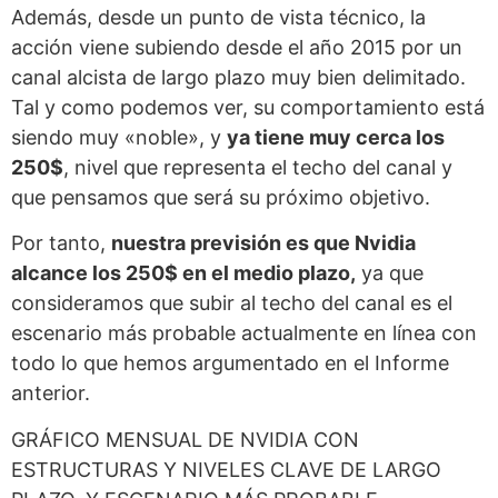
Además, desde un punto de vista técnico, la
acción viene subiendo desde el año 2015 por un
canal alcista de largo plazo muy bien delimitado.
Tal y como podemos ver, su comportamiento está
siendo muy «noble», y
ya tiene muy cerca los
250$
, nivel que representa el techo del canal y
que pensamos que será su próximo objetivo.
Por tanto,
nuestra previsión es que Nvidia
alcance los 250$ en el medio plazo,
ya que
consideramos que subir al techo del canal es el
escenario más probable actualmente en línea con
todo lo que hemos argumentado en el Informe
anterior.
GRÁFICO MENSUAL DE NVIDIA CON
ESTRUCTURAS Y NIVELES CLAVE DE LARGO