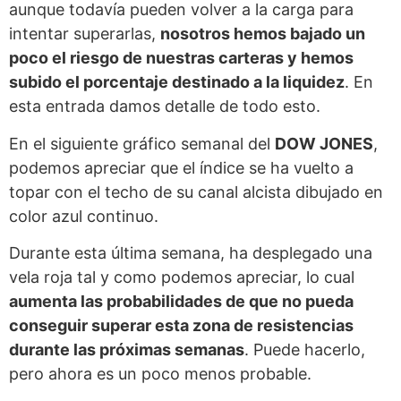
aunque todavía pueden volver a la carga para
intentar superarlas,
nosotros hemos bajado un
poco el riesgo de nuestras carteras y hemos
subido el porcentaje destinado a la liquidez
. En
esta entrada damos detalle de todo esto.
En el siguiente gráfico semanal del
DOW JONES
,
podemos apreciar que el índice se ha vuelto a
topar con el techo de su canal alcista dibujado en
color azul continuo.
Durante esta última semana, ha desplegado una
vela roja tal y como podemos apreciar, lo cual
aumenta las probabilidades de que no pueda
conseguir superar esta zona de resistencias
durante las próximas semanas
. Puede hacerlo,
pero ahora es un poco menos probable.