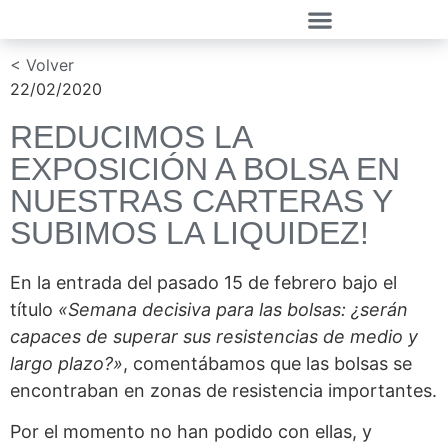
< Volver
22/02/2020
REDUCIMOS LA
EXPOSICIÓN A BOLSA EN
NUESTRAS CARTERAS Y
SUBIMOS LA LIQUIDEZ!
En la entrada del pasado 15 de febrero bajo el
título
«Semana decisiva para las bolsas: ¿serán
capaces de superar sus resistencias de medio y
largo plazo?»
, comentábamos que las bolsas se
encontraban en zonas de resistencia importantes.
Por el momento no han podido con ellas, y