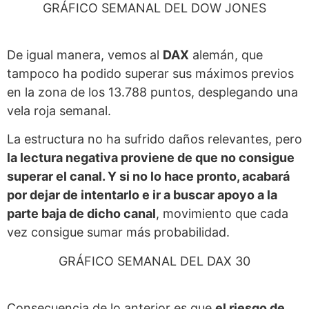
GRÁFICO SEMANAL DEL DOW JONES
De igual manera, vemos al
DAX
alemán, que
tampoco ha podido superar sus máximos previos
en la zona de los 13.788 puntos, desplegando una
vela roja semanal.
La estructura no ha sufrido daños relevantes, pero
la lectura negativa proviene de que no consigue
superar el canal. Y si no lo hace pronto, acabará
por dejar de intentarlo e ir a buscar apoyo a la
parte baja de dicho canal
, movimiento que cada
vez consigue sumar más probabilidad.
GRÁFICO SEMANAL DEL DAX 30
Consecuencia de lo anterior es que
el riesgo de