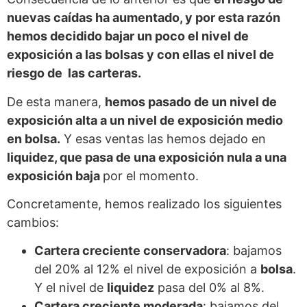
nuevas caídas ha aumentado, y por esta razón
hemos decidido bajar un poco el nivel de
exposición a las bolsas y con ellas el nivel de
riesgo de las carteras.
De esta manera,
hemos pasado de un nivel de
exposición alta a un nivel de exposición medio
en bolsa.
Y esas ventas las hemos dejado en
liquidez, que pasa de una exposición nula a una
exposición baja
por el momento.
Concretamente, hemos realizado los siguientes
cambios:
Cartera creciente conservadora
: bajamos
del 20% al 12% el nivel de exposición a
bolsa
.
Y el nivel de
liquidez
pasa del 0% al 8%.
Cartera creciente moderada
: bajamos del