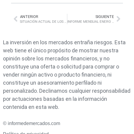
ANTERIOR
SIGUIENTE
SITUACIÓN ACTUAL DE LOS CATALIZADORES DE LAS BOLSAS Y LOS BONOS
INFORME MENSUAL ENERO 2024
La inversión en los mercados entraña riesgos. Esta
web tiene el único propósito de mostrar nuestra
opinión sobre los mercados financieros, y no
constituye una oferta o solicitud para comprar o
vender ningún activo o producto financiero, ni
constituye un asesoramiento perfilado ni
personalizado. Declinamos cualquier responsabilidad
por actuaciones basadas en la información
contenida en esta web.
© informedemercados.com