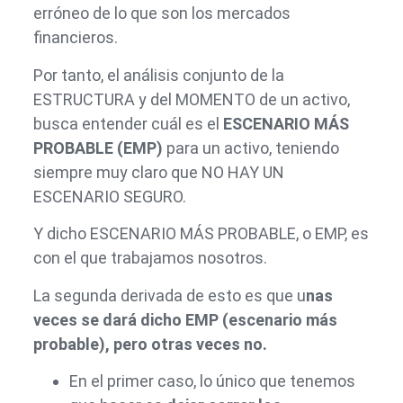
erróneo de lo que son los mercados
financieros.
Por tanto, el análisis conjunto de la
ESTRUCTURA y del MOMENTO de un activo,
busca entender cuál es el
ESCENARIO MÁS
PROBABLE (EMP)
para un activo, teniendo
siempre muy claro que NO HAY UN
ESCENARIO SEGURO.
Y dicho ESCENARIO MÁS PROBABLE, o EMP, es
con el que trabajamos nosotros.
La segunda derivada de esto es que u
nas
veces se dará dicho EMP (escenario más
probable), pero otras veces no.
En el primer caso, lo único que tenemos