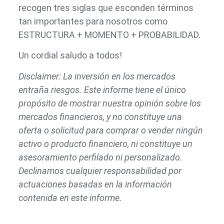
recogen tres siglas que esconden términos
tan importantes para nosotros como
ESTRUCTURA + MOMENTO + PROBABILIDAD.
Un cordial saludo a todos!
Disclaimer: La inversión en los mercados
entraña riesgos. Este informe tiene el único
propósito de mostrar nuestra opinión sobre los
mercados financieros, y no constituye una
oferta o solicitud para comprar o vender ningún
activo o producto financiero, ni constituye un
asesoramiento perfilado ni personalizado.
Declinamos cualquier responsabilidad por
actuaciones basadas en la información
contenida en este informe.