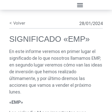
< Volver
28/01/2024
SIGNIFICADO «EMP»
En este informe veremos en primer lugar el
significado de lo que nosotros llamamos EMP,
en segundo lugar veremos cómo van las ideas
de inversión que hemos realizado
últimamente, y por último diremos las
acciones que vamos a vender el próximo
lunes.
«EMP»