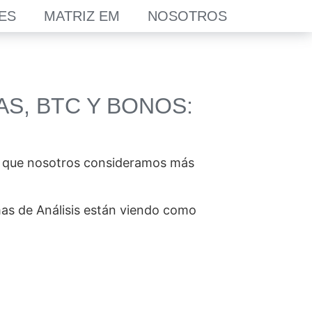
ES
MATRIZ EM
NOSOTROS
AS, BTC Y BONOS:
o que nosotros consideramos más
as de Análisis están viendo como