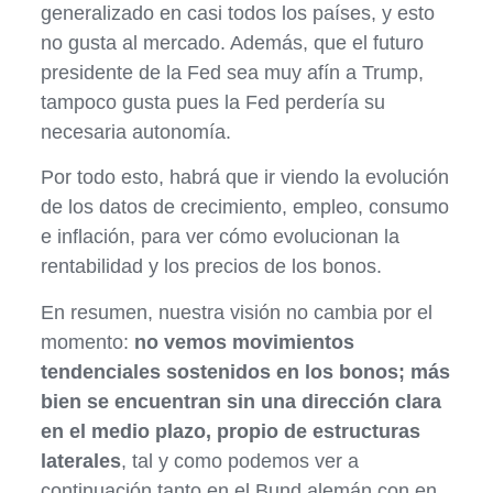
generalizado en casi todos los países, y esto
no gusta al mercado. Además, que el futuro
presidente de la Fed sea muy afín a Trump,
tampoco gusta pues la Fed perdería su
necesaria autonomía.
Por todo esto, habrá que ir viendo la evolución
de los datos de crecimiento, empleo, consumo
e inflación, para ver cómo evolucionan la
rentabilidad y los precios de los bonos.
En resumen, nuestra visión no cambia por el
momento:
no vemos movimientos
tendenciales sostenidos en los bonos; más
bien se encuentran sin una dirección clara
en el medio plazo, propio de estructuras
laterales
, tal y como podemos ver a
continuación tanto en el Bund alemán con en