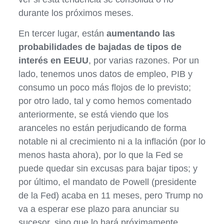
durante los próximos meses.
En tercer lugar, están
aumentando las
probabilidades de bajadas de tipos de
interés en EEUU
, por varias razones. Por un
lado, tenemos unos datos de empleo, PIB y
consumo un poco más flojos de lo previsto;
por otro lado, tal y como hemos comentado
anteriormente, se está viendo que los
aranceles no están perjudicando de forma
notable ni al crecimiento ni a la inflación (por lo
menos hasta ahora), por lo que la Fed se
puede quedar sin excusas para bajar tipos; y
por último, el mandato de Powell (presidente
de la Fed) acaba en 11 meses, pero Trump no
va a esperar ese plazo para anunciar su
sucesor, sino que lo hará próximamente