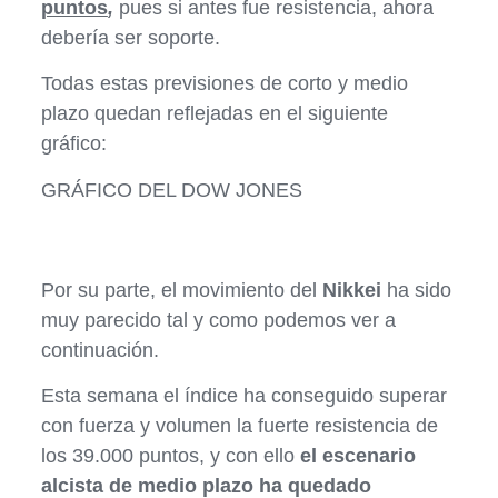
puntos
,
pues si antes fue resistencia, ahora
debería ser soporte.
Todas estas previsiones de corto y medio
plazo quedan reflejadas en el siguiente
gráfico:
GRÁFICO DEL DOW JONES
Por su parte, el movimiento del
Nikkei
ha sido
muy parecido tal y como podemos ver a
continuación.
Esta semana el índice ha conseguido superar
con fuerza y volumen la fuerte resistencia de
los 39.000 puntos, y con ello
el escenario
alcista de medio plazo ha quedado