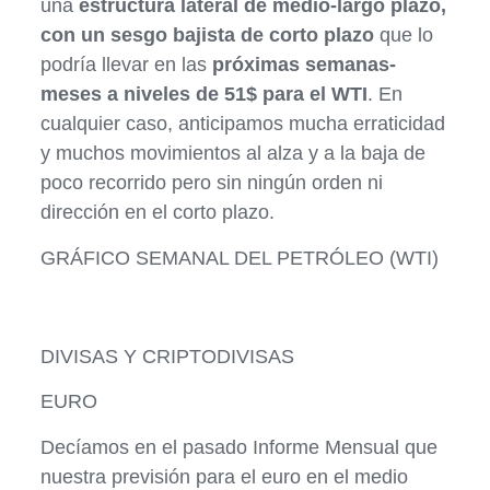
una
estructura lateral de medio-largo plazo,
con un sesgo bajista de corto plazo
que lo
podría llevar en las
próximas semanas-
meses a niveles de 51$ para el WTI
. En
cualquier caso, anticipamos mucha erraticidad
y muchos movimientos al alza y a la baja de
poco recorrido pero sin ningún orden ni
dirección en el corto plazo.
GRÁFICO SEMANAL DEL PETRÓLEO (WTI)
DIVISAS Y CRIPTODIVISAS
EURO
Decíamos en el pasado Informe Mensual que
nuestra previsión para el euro en el medio