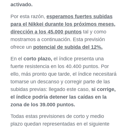
activado.
Por esta razón,
esperamos fuertes subidas
para el Nikkei durante los próximos meses,
dirección a los 45.000 puntos
tal y como
mostramos a continuación. Esta previsión
ofrece un
potencial de subida del 12%.
En el
corto plazo,
el índice presenta una
fuerte resistencia en los 40.400 puntos. Por
ello, más pronto que tarde, el índice necesitará
tomarse un descanso y corregir parte de las
subidas previas: llegado este caso,
si corrige,
el índice podría detener las caídas en la
zona de los 39.000 puntos.
Todas estas previsiones de corto y medio
plazo quedan representadas en el siguiente