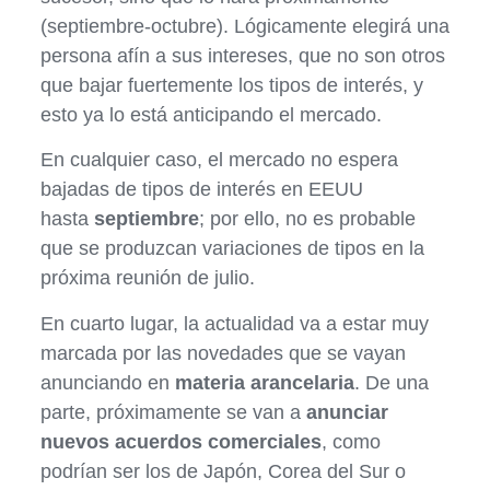
(septiembre-octubre). Lógicamente elegirá una
persona afín a sus intereses, que no son otros
que bajar fuertemente los tipos de interés, y
esto ya lo está anticipando el mercado.
En cualquier caso, el mercado no espera
bajadas de tipos de interés en EEUU
hasta
septiembre
; por ello, no es probable
que se produzcan variaciones de tipos en la
próxima reunión de julio.
En cuarto lugar, la actualidad va a estar muy
marcada por las novedades que se vayan
anunciando en
materia arancelaria
. De una
parte, próximamente se van a
anunciar
nuevos acuerdos comerciales
, como
podrían ser los de Japón, Corea del Sur o