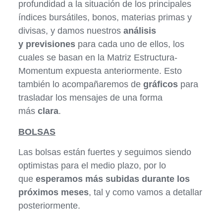
profundidad a la situación de los principales
índices bursátiles, bonos, materias primas y
divisas, y damos nuestros
análisis
y previsiones
para cada uno de ellos, los
cuales se basan en la Matriz Estructura-
Momentum expuesta anteriormente. Esto
también lo acompañaremos de
gráficos
para
trasladar los mensajes de una forma
más
clara
.
BOLSAS
Las bolsas están fuertes y seguimos siendo
optimistas para el medio plazo, por lo
que
esperamos más subidas durante los
próximos meses
, tal y como vamos a detallar
posteriormente.