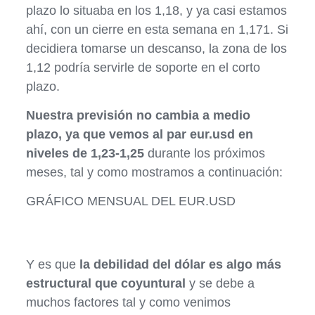
plazo lo situaba en los 1,18, y ya casi estamos
ahí, con un cierre en esta semana en 1,171. Si
decidiera tomarse un descanso, la zona de los
1,12 podría servirle de soporte en el corto
plazo.
Nuestra previsión no cambia a medio
plazo, ya que vemos al par eur.usd en
niveles de 1,23-1,25
durante los próximos
meses, tal y como mostramos a continuación:
GRÁFICO MENSUAL DEL EUR.USD
Y es que
la debilidad del dólar es algo más
estructural que coyuntural
y se debe a
muchos factores tal y como venimos