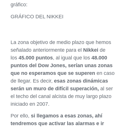
gráfico:
GRÁFICO DEL NIKKEI
La zona objetivo de medio plazo que hemos
señalado anteriormente para el
Nikkei
de
los
45.000 puntos
, al igual que los
48.000
puntos
del Dow Jones, serían unas zonas
que no esperamos que se superen
en caso
de llegar. Es decir,
esas zonas dinámicas
serán un muro de difícil superación,
al ser
el techo del canal alcista de muy largo plazo
iniciado en 2007.
Por ello,
si llegamos a esas zonas, ahí
tendremos que activar las alarmas e ir