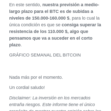
En este sentido,
nuestra previsión a medio-
largo plazo para el BTC es de subidas a
niveles de 150.000-160.000 $
, para lo cual la
única condición es que se
consiga superar la
resistencia de los 110.000 $, algo que
pensamos que va a suceder en el corto
plazo
.
GRÁFICO SEMANAL DEL BITCOIN
Nada más por el momento.
Un cordial saludo!
Disclaimer: La inversión en los mercados
entraña riesgos. Este informe tiene el único