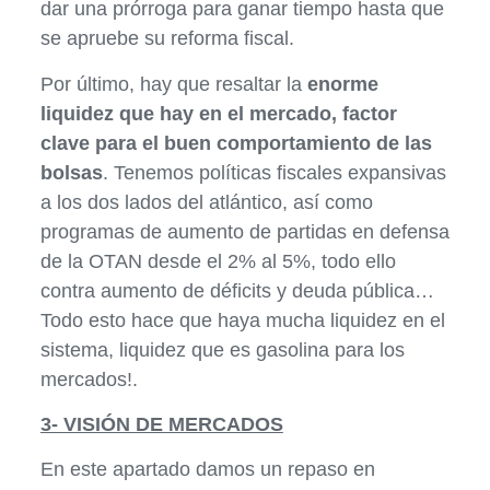
dar una prórroga para ganar tiempo hasta que
se apruebe su reforma fiscal.
Por último, hay que resaltar la
enorme
liquidez que hay en el mercado, factor
clave para el buen comportamiento de las
bolsas
. Tenemos políticas fiscales expansivas
a los dos lados del atlántico, así como
programas de aumento de partidas en defensa
de la OTAN desde el 2% al 5%, todo ello
contra aumento de déficits y deuda pública…
Todo esto hace que haya mucha liquidez en el
sistema, liquidez que es gasolina para los
mercados!.
3- VISIÓN DE MERCADOS
En este apartado damos un repaso en