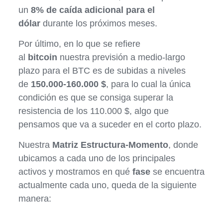
un
8% de caída adicional para el
dólar
durante los próximos meses.
Por último, en lo que se refiere
al
bitcoin
nuestra previsión a medio-largo
plazo para el BTC es de subidas a niveles
de
150.000-160.000 $
, para lo cual la única
condición es que se consiga superar la
resistencia de los 110.000 $, algo que
pensamos que va a suceder en el corto plazo.
Nuestra
Matriz Estructura-Momento
, donde
ubicamos a cada uno de los principales
activos y mostramos en qué
fase
se encuentra
actualmente cada uno, queda de la siguiente
manera: