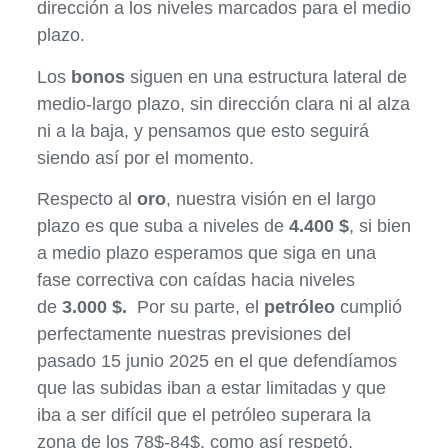
dirección a los niveles marcados para el medio
plazo.
Los
bonos
siguen en una estructura lateral de
medio-largo plazo, sin dirección clara ni al alza
ni a la baja, y pensamos que esto seguirá
siendo así por el momento.
Respecto al
oro
, nuestra visión en el largo
plazo es que suba a niveles de
4.400 $
, si bien
a medio plazo esperamos que siga en una
fase correctiva con caídas hacia niveles
de
3.000 $.
Por su parte, el
petróleo
cumplió
perfectamente nuestras previsiones del
pasado 15 junio 2025 en el que defendíamos
que las subidas iban a estar limitadas y que
iba a ser difícil que el petróleo superara la
zona de los 78$-84$, como así respetó,