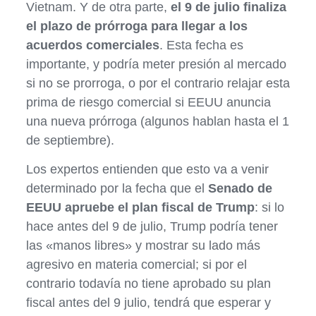
Vietnam. Y de otra parte,
el 9 de julio finaliza
el plazo de prórroga para llegar a los
acuerdos comerciales
. Esta fecha es
importante, y podría meter presión al mercado
si no se prorroga, o por el contrario relajar esta
prima de riesgo comercial si EEUU anuncia
una nueva prórroga (algunos hablan hasta el 1
de septiembre).
Los expertos entienden que esto va a venir
determinado por la fecha que el
Senado de
EEUU apruebe el plan fiscal de Trump
: si lo
hace antes del 9 de julio, Trump podría tener
las «manos libres» y mostrar su lado más
agresivo en materia comercial; si por el
contrario todavía no tiene aprobado su plan
fiscal antes del 9 julio, tendrá que esperar y