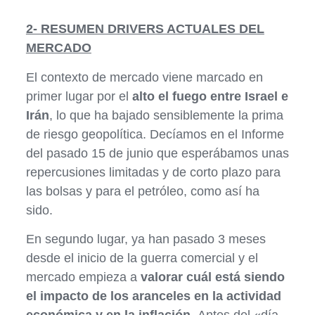
2- RESUMEN DRIVERS ACTUALES DEL
MERCADO
El contexto de mercado viene marcado en
primer lugar por el
alto el fuego entre Israel e
Irán
, lo que ha bajado sensiblemente la prima
de riesgo geopolítica. Decíamos en el Informe
del pasado 15 de junio que esperábamos unas
repercusiones limitadas y de corto plazo para
las bolsas y para el petróleo, como así ha
sido.
En segundo lugar, ya han pasado 3 meses
desde el inicio de la guerra comercial y el
mercado empieza a
valorar cuál está siendo
el impacto de los aranceles en la actividad