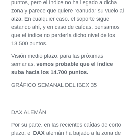
puntos, pero el índice no ha llegado a dicha
zona y parece que quiere reanudar su vuelo al
alza. En cualquier caso, el soporte sigue
estando ahí, y en caso de caídas, pensamos
que el índice no perdería dicho nivel de los
13.500 puntos.
Visión medio plazo: para las próximas
semanas,
vemos probable que el índice
suba hacia los 14.700 puntos.
GRÁFICO SEMANAL DEL IBEX 35
DAX ALEMÁN
Por su parte, en las recientes caídas de corto
plazo, el
DAX
alemán ha bajado a la zona de