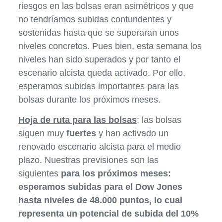
riesgos en las bolsas eran asimétricos y que
no tendríamos subidas contundentes y
sostenidas hasta que se superaran unos
niveles concretos. Pues bien, esta semana los
niveles han sido superados y por tanto el
escenario alcista queda activado. Por ello,
esperamos subidas importantes para las
bolsas durante los próximos meses.
Hoja de ruta para las bolsas
: las bolsas
siguen muy
fuertes
y han activado un
renovado escenario alcista para el medio
plazo. Nuestras previsiones son las
siguientes
para los próximos meses:
esperamos subidas para el Dow Jones
hasta niveles de 48.000 puntos, lo cual
representa un potencial de subida del 10%