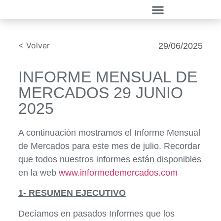
< Volver
29/06/2025
INFORME MENSUAL DE
MERCADOS 29 JUNIO
2025
A continuación mostramos el Informe Mensual
de Mercados para este mes de julio. Recordar
que todos nuestros informes están disponibles
en la web
www.informedemercados.com
1- RESUMEN EJECUTIVO
Decíamos en pasados Informes que los