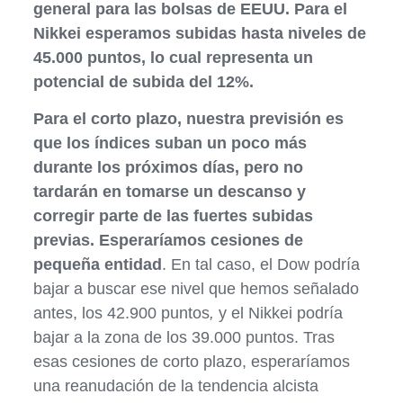
general para las bolsas de EEUU. Para el
Nikkei esperamos subidas hasta niveles de
45.000 puntos, lo cual representa un
potencial de subida del 12%.
Para el corto plazo,
nuestra previsión es
que los índices suban un poco más
durante los próximos días, pero no
tardarán en tomarse un descanso y
corregir parte de las fuertes subidas
previas. Esperaríamos cesiones de
pequeña entidad
. En tal caso, el Dow podría
bajar a buscar ese nivel que hemos señalado
antes, los 42.900 puntos
,
y el Nikkei podría
bajar a la zona de los 39.000 puntos. Tras
esas cesiones de corto plazo, esperaríamos
una reanudación de la tendencia alcista