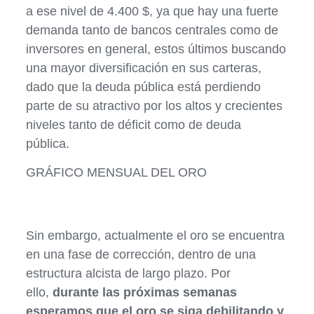
a ese nivel de 4.400 $, ya que hay una fuerte
demanda tanto de bancos centrales como de
inversores en general, estos últimos buscando
una mayor diversificación en sus carteras,
dado que la deuda pública está perdiendo
parte de su atractivo por los altos y crecientes
niveles tanto de déficit como de deuda
pública.
GRÁFICO MENSUAL DEL ORO
Sin embargo, actualmente el oro se encuentra
en una fase de corrección, dentro de una
estructura alcista de largo plazo. Por
ello,
durante las próximas semanas
esperamos que el oro se siga debilitando y