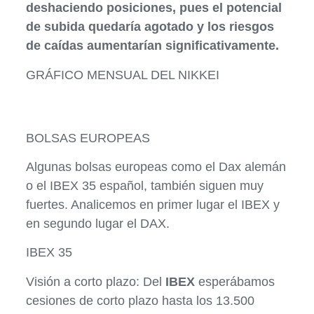
deshaciendo posiciones, pues el potencial
de subida quedaría agotado y los riesgos
de caídas aumentarían significativamente.
GRÁFICO MENSUAL DEL NIKKEI
BOLSAS EUROPEAS
Algunas bolsas europeas como el Dax alemán
o el IBEX 35 español, también siguen muy
fuertes. Analicemos en primer lugar el IBEX y
en segundo lugar el DAX.
IBEX 35
Visión a corto plazo: Del
IBEX
esperábamos
cesiones de corto plazo hasta los 13.500