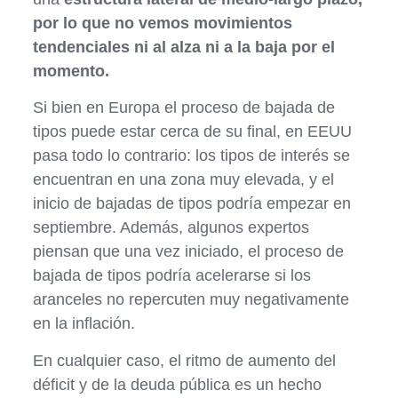
por lo que no vemos movimientos
tendenciales ni al alza ni a la baja por el
momento.
Si bien en Europa el proceso de bajada de
tipos puede estar cerca de su final, en EEUU
pasa todo lo contrario: los tipos de interés se
encuentran en una zona muy elevada, y el
inicio de bajadas de tipos podría empezar en
septiembre. Además, algunos expertos
piensan que una vez iniciado, el proceso de
bajada de tipos podría acelerarse si los
aranceles no repercuten muy negativamente
en la inflación.
En cualquier caso, el ritmo de aumento del
déficit y de la deuda pública es un hecho