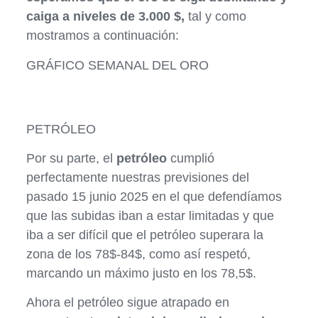
caiga a niveles de 3.000 $,
tal y como
mostramos a continuación:
GRÁFICO SEMANAL DEL ORO
PETRÓLEO
Por su parte, el
petróleo
cumplió
perfectamente nuestras previsiones del
pasado 15 junio 2025 en el que defendíamos
que las subidas iban a estar limitadas y que
iba a ser difícil que el petróleo superara la
zona de los 78$-84$, como así respetó,
marcando un máximo justo en los 78,5$.
Ahora el petróleo sigue atrapado en