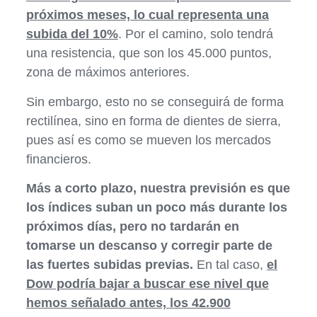
próximos meses, lo cual representa una
subida del 10%
. Por el camino, solo tendrá
una resistencia, que son los 45.000 puntos,
zona de máximos anteriores.
Sin embargo, esto no se conseguirá de forma
rectilínea, sino en forma de dientes de sierra,
pues así es como se mueven los mercados
financieros.
Más a corto plazo, nuestra previsión es que
los índices suban un poco más durante los
próximos días, pero no tardarán en
tomarse un descanso y corregir parte de
las fuertes subidas previas.
En tal caso,
el
Dow podría bajar a buscar ese nivel que
hemos señalado antes, los 42.900