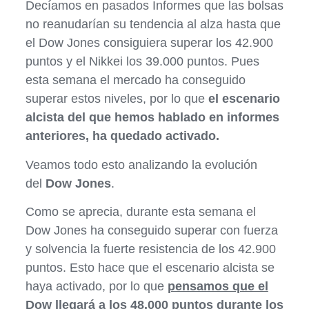
Decíamos en pasados Informes que las bolsas
no reanudarían su tendencia al alza hasta que
el Dow Jones consiguiera superar los 42.900
puntos y el Nikkei los 39.000 puntos. Pues
esta semana el mercado ha conseguido
superar estos niveles, por lo que
el escenario
alcista del que hemos hablado en informes
anteriores, ha quedado activado.
Veamos todo esto analizando la evolución
del
Dow Jones
.
Como se aprecia, durante esta semana el
Dow Jones ha conseguido superar con fuerza
y solvencia la fuerte resistencia de los 42.900
puntos. Esto hace que el escenario alcista se
haya activado, por lo que
pensamos que el
Dow llegará a los 48.000 puntos durante los