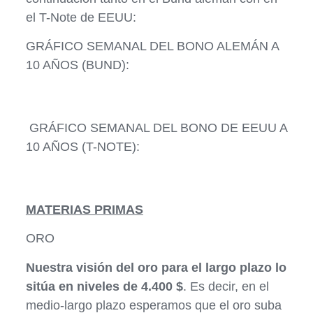
el T-Note de EEUU:
GRÁFICO SEMANAL DEL BONO ALEMÁN A
10 AÑOS (BUND):
GRÁFICO SEMANAL DEL BONO DE EEUU A
10 AÑOS (T-NOTE):
MATERIAS PRIMAS
ORO
Nuestra
visión del oro para el largo plazo lo
sitúa en niveles de 4.400 $
. Es decir, en el
medio-largo plazo esperamos que el oro suba