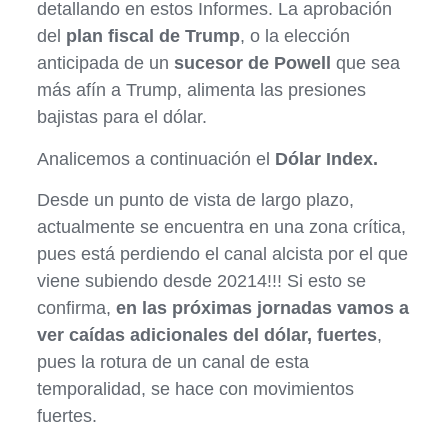
detallando en estos Informes. La aprobación
del
plan fiscal de Trump
, o la elección
anticipada de un
sucesor de Powell
que sea
más afín a Trump, alimenta las presiones
bajistas para el dólar.
Analicemos a continuación el
Dólar Index.
Desde un punto de vista de largo plazo,
actualmente se encuentra en una zona crítica,
pues está perdiendo el canal alcista por el que
viene subiendo desde 20214!!! Si esto se
confirma,
en las próximas jornadas vamos a
ver caídas adicionales del dólar, fuertes
,
pues la rotura de un canal de esta
temporalidad, se hace con movimientos
fuertes.